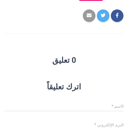
0 تعليق
اترك تعليقاً
الاسم
*
البريد الإلكتروني
*