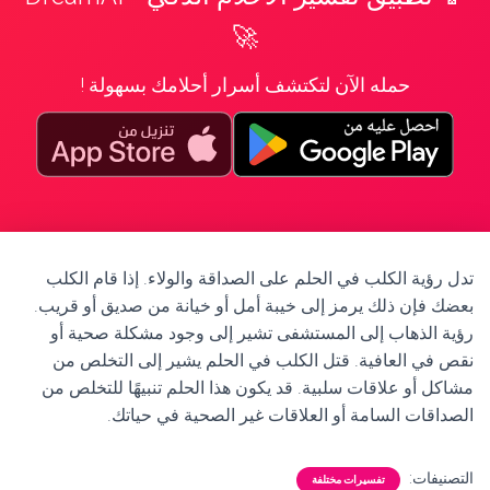
🚀
حمله الآن لتكتشف أسرار أحلامك بسهولة !
تدل رؤية الكلب في الحلم على الصداقة والولاء. إذا قام الكلب
بعضك فإن ذلك يرمز إلى خيبة أمل أو خيانة من صديق أو قريب.
رؤية الذهاب إلى المستشفى تشير إلى وجود مشكلة صحية أو
نقص في العافية. قتل الكلب في الحلم يشير إلى التخلص من
مشاكل أو علاقات سلبية. قد يكون هذا الحلم تنبيهًا للتخلص من
الصداقات السامة أو العلاقات غير الصحية في حياتك.
التصنيفات:
تفسيرات مختلفة