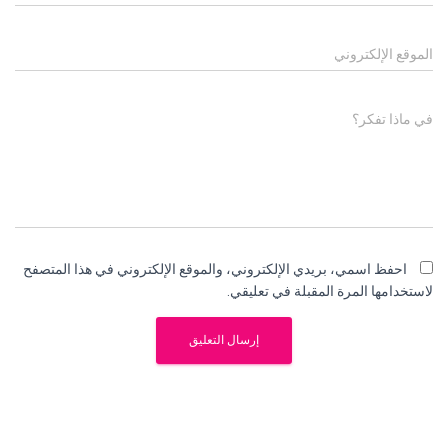
الموقع الإلكتروني
في ماذا تفكر؟
احفظ اسمي، بريدي الإلكتروني، والموقع الإلكتروني في هذا المتصفح
لاستخدامها المرة المقبلة في تعليقي.