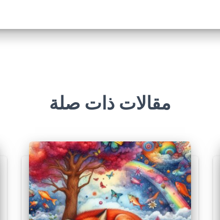
مقالات ذات صلة