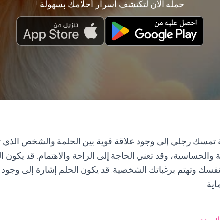
حمله الآن لتكتشف أسرار أحلامك بسهولة !
تمسك رجلي إلى وجود علاقة قوية بين الحلمة والشخص الذي ت
 والحساسية، وقد تعني الحاجة إلى الراحة والاهتمام. قد يكون الحل
نفسك وتهتم برغباتك الشخصية. قد يكون الحلم إشارة إلى وجود
ية.
ك يدي