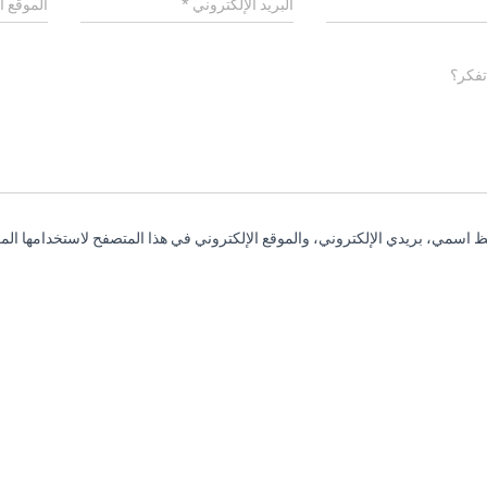
البريد الإلكتروني
*
الموقع ا
تفكر؟
 اسمي، بريدي الإلكتروني، والموقع الإلكتروني في هذا المتصفح لاستخدامها المر