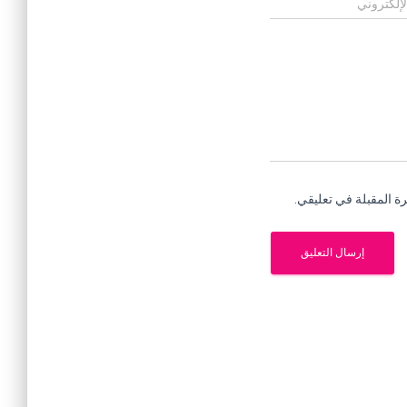
لإلكتروني
ة المقبلة في تعليقي.