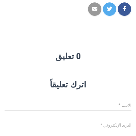
0 تعليق
اترك تعليقاً
الاسم
*
البريد الإلكتروني
*