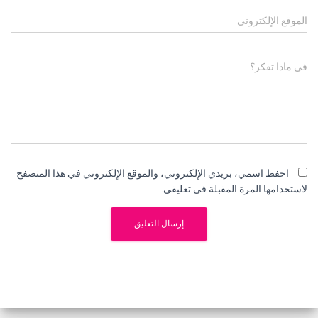
الموقع الإلكتروني
في ماذا تفكر؟
احفظ اسمي، بريدي الإلكتروني، والموقع الإلكتروني في هذا المتصفح
لاستخدامها المرة المقبلة في تعليقي.