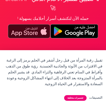
🚀
حمله الآن لتكتشف أسرار أحلامك بسهولة !
تقبيل رقبة المرأة من قبل رجل أشقر في الحلم يرمز إلى الرغبة
في الاقتراب من الأنوثة والجاذبية الجسدية. رؤية طوق من الذهب
وأقراط في المنام تعني الرفاهية والثراء المادي. قد يشير الحلم
بالمرأة المتزوجة بعد الخلاف إلى انتهاء المشاكل الزوجية وعودة
السعادة والاستقرار في الحياة الزوجية.
التصنيفات:
تفسيرات مختلفة