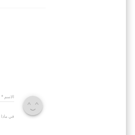
الاسم
*
في ماذا 