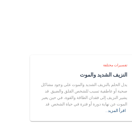
تفسيرات مختلفة
النزيف الشديد والموت
يدل الحلم بالنزيف الشديد والموت على وجود مشاكل
صحية أو عاطفية تسبب للشخص القلق والضيق. قد
يشير النزيف إلى فقدان الطاقة والقوة، في حين يعبر
الموت عن نهاية دورة أو فترة في حياة الشخص. قد
اقرأ المزيد…