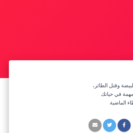
بيضة وقتل الطائر،
مهمة في حياتك
ء الماضية.