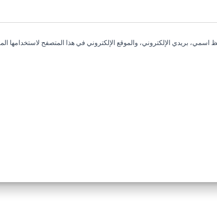
 اسمي، بريدي الإلكتروني، والموقع الإلكتروني في هذا المتصفح لاستخدامها المر