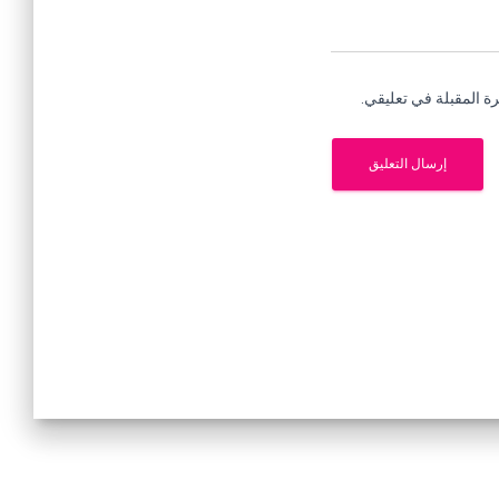
ة المقبلة في تعليقي.