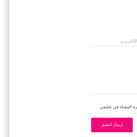
لإلكتروني
ة المقبلة في تعليقي.