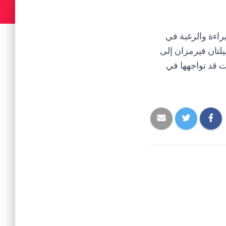
راءة والرغبة في
ميلتان فيرمزان إلى
ت قد تواجهها في