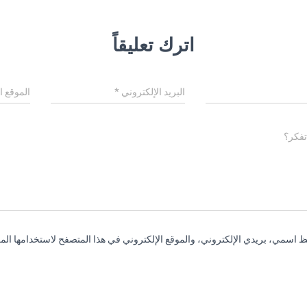
اترك تعليقاً
البريد الإلكتروني
*
الموقع ا
تفكر؟
 اسمي، بريدي الإلكتروني، والموقع الإلكتروني في هذا المتصفح لاستخدامها المر