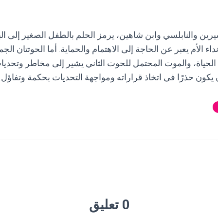
يرين والنابلسي وابن شاهين، يرمز الحلم بالطفل الصغير إلى الب
اء الأم يعبر عن الحاجة إلى الاهتمام والحماية. أما الحوتتان الج
الحياة، والموت المحتمل للحوت الثاني يشير إلى مخاطر وتحديا
 يكون حذرًا في اتخاذ قراراته ومواجهة التحديات بحكمة وتفاؤل.
0 تعليق