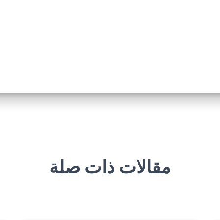
مقالات ذات صلة