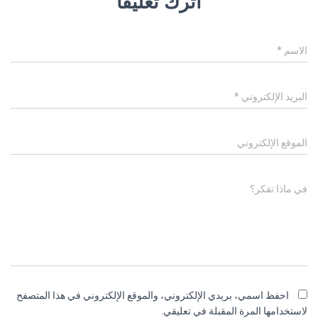
اترك تعليقاً
الاسم
*
البريد الإلكتروني
*
الموقع الإلكتروني
في ماذا تفكر؟
احفظ اسمي، بريدي الإلكتروني، والموقع الإلكتروني في هذا المتصفح
لاستخدامها المرة المقبلة في تعليقي.