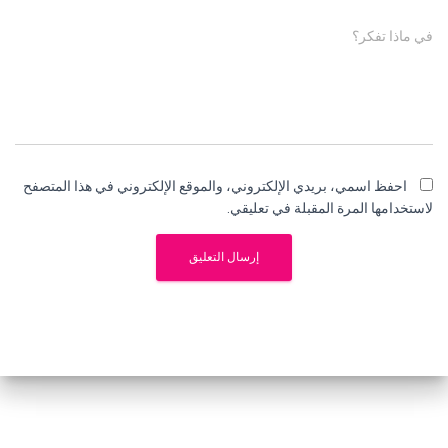
في ماذا تفكر؟
احفظ اسمي، بريدي الإلكتروني، والموقع الإلكتروني في هذا المتصفح
لاستخدامها المرة المقبلة في تعليقي.