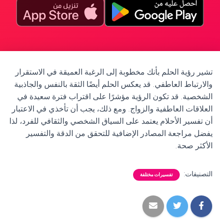
تشير رؤية الحلم بأنك مخطوبة إلى الرغبة العميقة في الاستقرار
والارتباط العاطفي. قد يعكس الحلم أيضًا الثقة بالنفس والجاذبية
الشخصية. قد تكون الرؤية مؤشرًا على اقتراب فترة سعيدة في
العلاقات العاطفية والزواج. ومع ذلك، يجب أن تأخذي في الاعتبار
أن تفسير الأحلام يعتمد على السياق الشخصي والثقافي للفرد، لذا
يفضل مراجعة المصادر الإضافية للتحقق من الدقة والتفسير
الأكثر صحة.
التصنيفات:
تفسيرات مختلفة