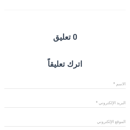
0 تعليق
اترك تعليقاً
الاسم
*
البريد الإلكتروني
*
الموقع الإلكتروني