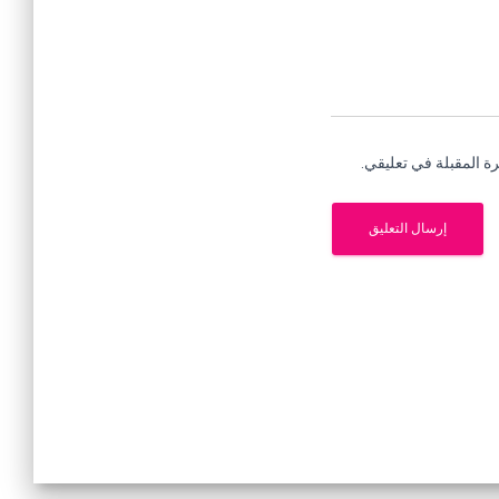
ة المقبلة في تعليقي.