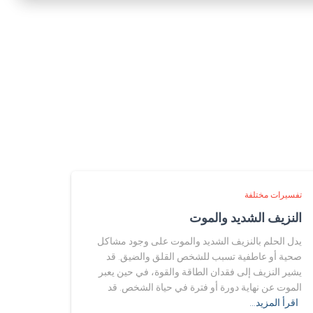
تفسيرات مختلفة
النزيف الشديد والموت
يدل الحلم بالنزيف الشديد والموت على وجود مشاكل
صحية أو عاطفية تسبب للشخص القلق والضيق. قد
يشير النزيف إلى فقدان الطاقة والقوة، في حين يعبر
الموت عن نهاية دورة أو فترة في حياة الشخص. قد
اقرأ المزيد…