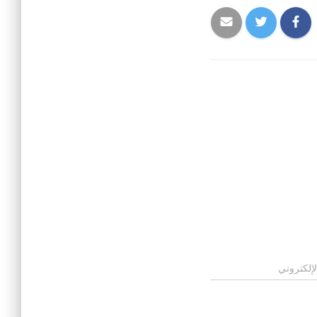
لإلكتروني