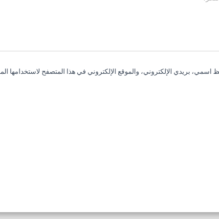
 اسمي، بريدي الإلكتروني، والموقع الإلكتروني في هذا المتصفح لاستخدامها المر