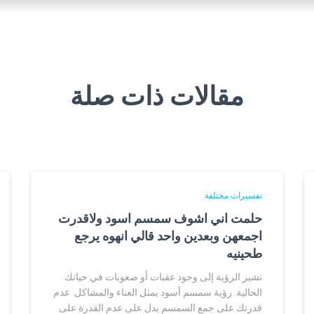
مقالات ذات صلة
تفسيرات مختلفة
حلمت اني اشوف سمسم اسود ولاقدرت
اجمعهن وبعدين واحد قالي انهوه يرجع
طحينيه
تشير الرؤية إلى وجود عقبات أو صعوبات في حياتك
الحالية. رؤية سمسم أسود يمثل العناء والمشاكل. عدم
قدرتك على جمع السمسم يدل على عدم القدرة على