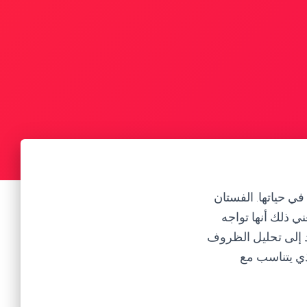
ي حياتها. الفستان
ني ذلك أنها تواجه
تند إلى تحليل الظروف
ذي يتناسب مع