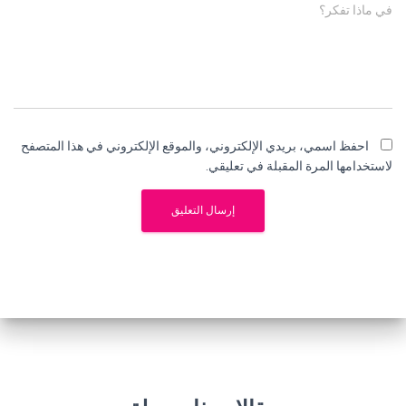
في ماذا تفكر؟
احفظ اسمي، بريدي الإلكتروني، والموقع الإلكتروني في هذا المتصفح
لاستخدامها المرة المقبلة في تعليقي.