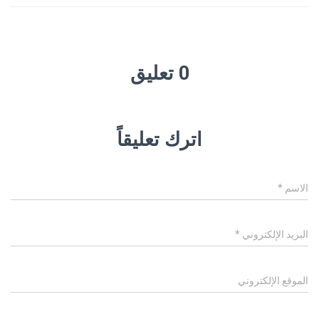
0 تعليق
اترك تعليقاً
الاسم
*
البريد الإلكتروني
*
الموقع الإلكتروني