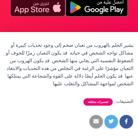
يشير الحلم بالهروب من ثعبان ضخم إلى وجود تحديات كبيرة أو
مشاكل تواجه الشخص في حياته. قد يكون الثعبان رمزًا للخوف أو
الضغوط النفسية التي يعاني منها الشخص. قد يكون الهروب من
الثعبان مؤشرًا على الرغبة في التخلص من هذه التحديات والابتعاد
عنها. قد يكون الحلم أيضًا دلالة على القوة والشجاعة التي يمتلكها
الشخص لمواجهة المشاكل والتغلب عليها.
التصنيفات:
تفسيرات مختلفة