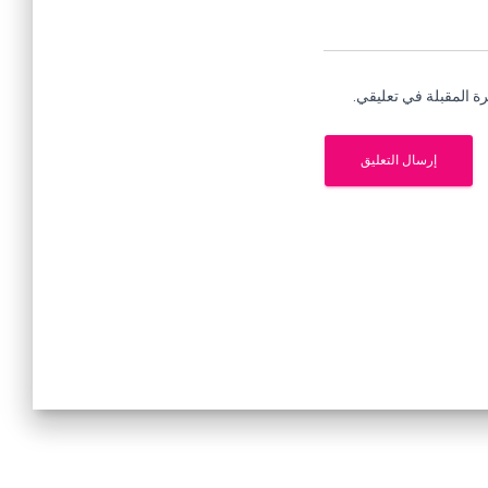
ة المقبلة في تعليقي.