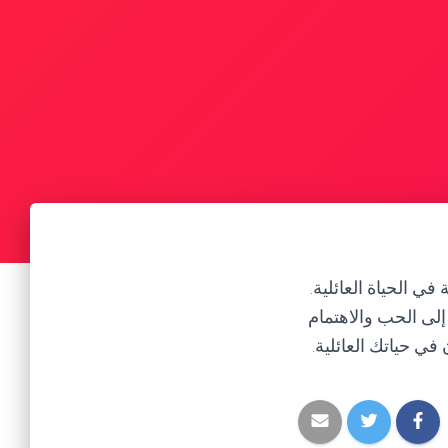
ي الحياة العائلية.
إلى الحب والاهتمام
 في حياتك العائلية.