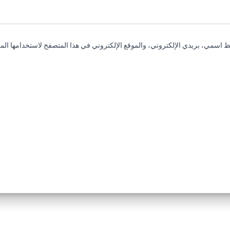
 اسمي، بريدي الإلكتروني، والموقع الإلكتروني في هذا المتصفح لاستخدامها المر