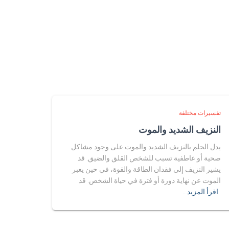
تفسيرات مختلفة
النزيف الشديد والموت
يدل الحلم بالنزيف الشديد والموت على وجود مشاكل
صحية أو عاطفية تسبب للشخص القلق والضيق. قد
يشير النزيف إلى فقدان الطاقة والقوة، في حين يعبر
الموت عن نهاية دورة أو فترة في حياة الشخص. قد
اقرأ المزيد…