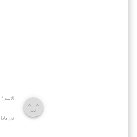
الاسم
*
في ماذا 