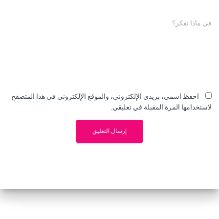
في ماذا تفكر؟
احفظ اسمي، بريدي الإلكتروني، والموقع الإلكتروني في هذا المتصفح
لاستخدامها المرة المقبلة في تعليقي.