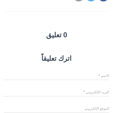
0 تعليق
اترك تعليقاً
الاسم
*
البريد الإلكتروني
*
الموقع الإلكتروني