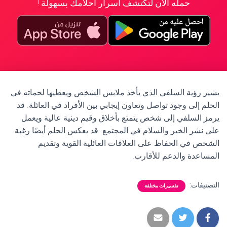
حمله الآن لتكتشف أسرار أحلامك بسهولة !
يشير رؤية السلفي الذي يأخذ ملابس الشخص ويعطيها لحماته في
الحلم إلى وجود تواصل وتعاون إيجابي بين الأفراد في العائلة. قد
يرمز السلفي إلى شخص يتمتع بأخلاق وقيم دينية عالية ويعمل
على نشر الخير والسلام في المجتمع. قد يعكس الحلم أيضًا رغبة
الشخص في الحفاظ على العلاقات العائلية القوية وتقديم
المساعدة والدعم للأقارب.
التصنيفات:
تفسيرات مختلفة