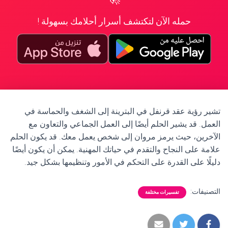
حمله الآن لتكتشف أسرار أحلامك بسهولة !
تشير رؤية عقد قرنفل في البترينة إلى الشغف والحماسة في
العمل. قد يشير الحلم أيضًا إلى العمل الجماعي والتعاون مع
الآخرين، حيث يرمز مروان إلى شخص يعمل معك. قد يكون الحلم
علامة على النجاح والتقدم في حياتك المهنية. يمكن أن يكون أيضًا
دليلًا على القدرة على التحكم في الأمور وتنظيمها بشكل جيد.
التصنيفات:
تفسيرات مختلفة