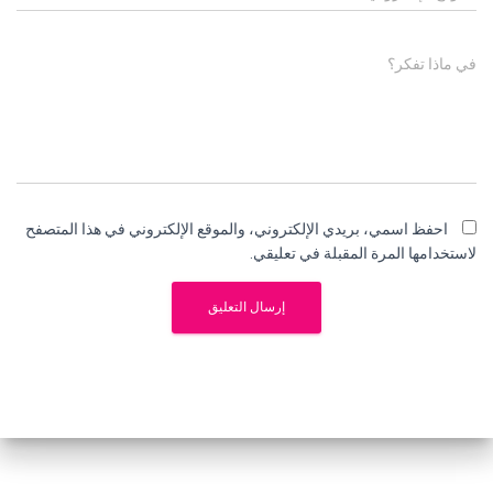
في ماذا تفكر؟
احفظ اسمي، بريدي الإلكتروني، والموقع الإلكتروني في هذا المتصفح
لاستخدامها المرة المقبلة في تعليقي.