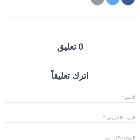
0 تعليق
اترك تعليقاً
الاسم
*
البريد الإلكتروني
*
الموقع الإلكتروني