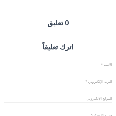
0 تعليق
اترك تعليقاً
الاسم
*
البريد الإلكتروني
*
الموقع الإلكتروني
في ماذا تفكر؟