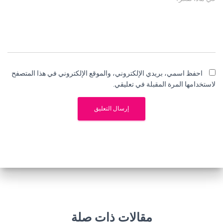
احفظ اسمي، بريدي الإلكتروني، والموقع الإلكتروني في هذا المتصفح
لاستخدامها المرة المقبلة في تعليقي.
مقالات ذات صلة