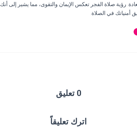
ادة. رؤية صلاة الفجر تعكس الإيمان والتقوى، مما يشير إلى أنك
ق أمنياتك في الصلاة.
0 تعليق
اترك تعليقاً