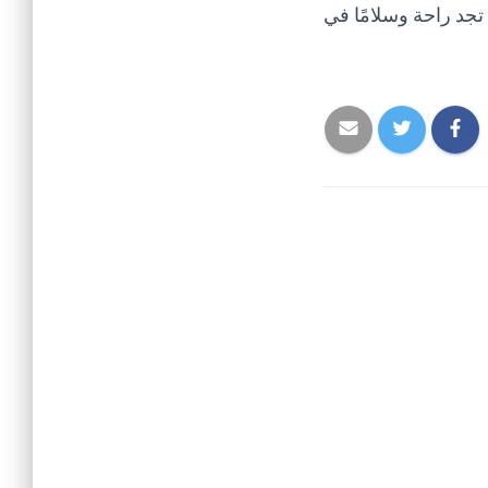
 تجد راحة وسلامًا في