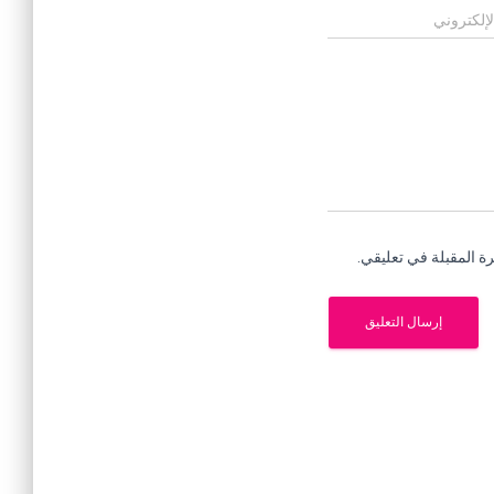
لإلكتروني
ة المقبلة في تعليقي.