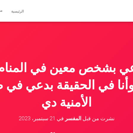
مق
الرئيسية
عي بشخص معين في المنام
وأنا في الحقيقة بدعي في
الأمنية دي
نشرت من قبل
المفسر
في
21 سبتمبر، 2023