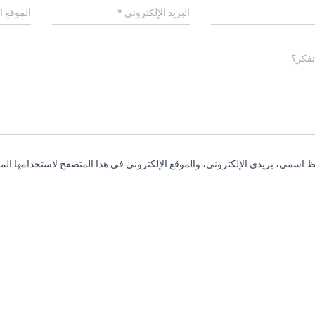
البريد الإلكتروني
*
الموقع ا
تفكر؟
 اسمي، بريدي الإلكتروني، والموقع الإلكتروني في هذا المتصفح لاستخدامها المر