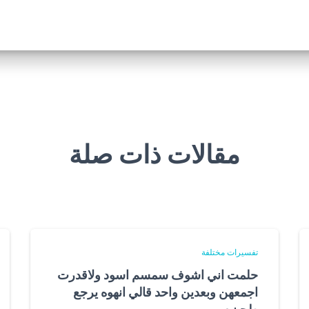
مقالات ذات صلة
تفسيرات مختلفة
حلمت اني اشوف سمسم اسود ولاقدرت
اجمعهن وبعدين واحد قالي انهوه يرجع