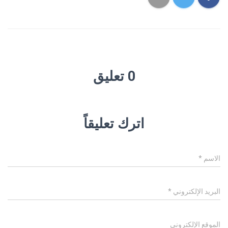
0 تعليق
اترك تعليقاً
الاسم
*
البريد الإلكتروني
*
الموقع الإلكتروني