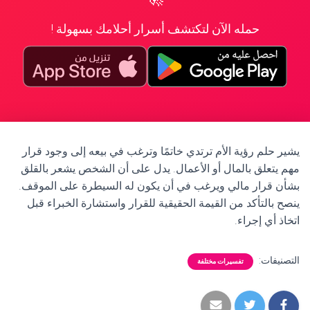
حمله الآن لتكتشف أسرار أحلامك بسهولة !
يشير حلم رؤية الأم ترتدي خاتمًا وترغب في بيعه إلى وجود قرار
مهم يتعلق بالمال أو الأعمال. يدل على أن الشخص يشعر بالقلق
بشأن قرار مالي ويرغب في أن يكون له السيطرة على الموقف.
ينصح بالتأكد من القيمة الحقيقية للقرار واستشارة الخبراء قبل
اتخاذ أي إجراء.
التصنيفات:
تفسيرات مختلفة