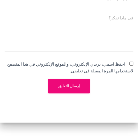
في ماذا تفكر؟
احفظ اسمي، بريدي الإلكتروني، والموقع الإلكتروني في هذا المتصفح
لاستخدامها المرة المقبلة في تعليقي.