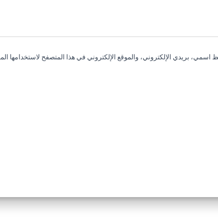
 اسمي، بريدي الإلكتروني، والموقع الإلكتروني في هذا المتصفح لاستخدامها المر