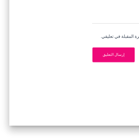
ة المقبلة في تعليقي.