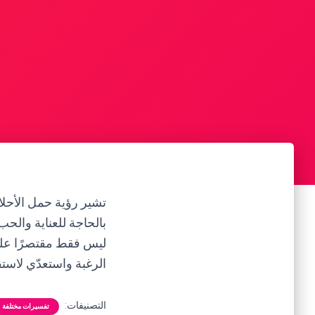
تشير رؤية حمل الأحلا
بالحاجة للعناية والحب
ليس فقط مقتصرًا على 
الرغبة واستعدّي لاست
التصنيفات:
تفسيرات مختلفة