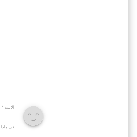
الاسم
*
في ماذا 