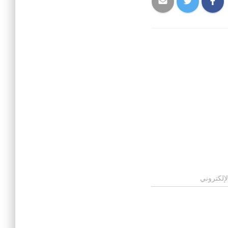
لإلكتروني