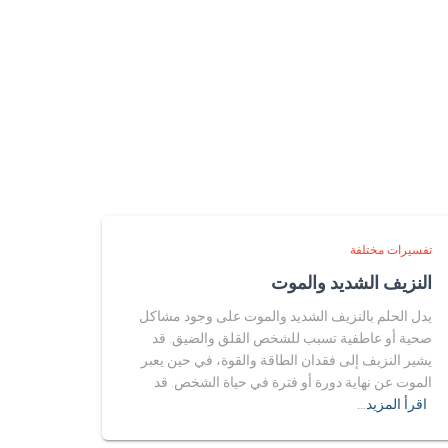
تفسيرات مختلفة
النزيف الشديد والموت
يدل الحلم بالنزيف الشديد والموت على وجود مشاكل
صحية أو عاطفية تسبب للشخص القلق والضيق. قد
يشير النزيف إلى فقدان الطاقة والقوة، في حين يعبر
الموت عن نهاية دورة أو فترة في حياة الشخص. قد
اقرأ المزيد…