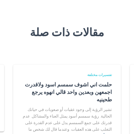
مقالات ذات صلة
تفسيرات مختلفة
حلمت اني اشوف سمسم اسود ولاقدرت
اجمعهن وبعدين واحد قالي انهوه يرجع
طحينيه
تشير الرؤية إلى وجود عقبات أو صعوبات في حياتك
الحالية. رؤية سمسم أسود يمثل العناء والمشاكل. عدم
قدرتك على جمع السمسم يدل على عدم القدرة على
التغلب على هذه العقبات. وعندما قال لك شخص ما