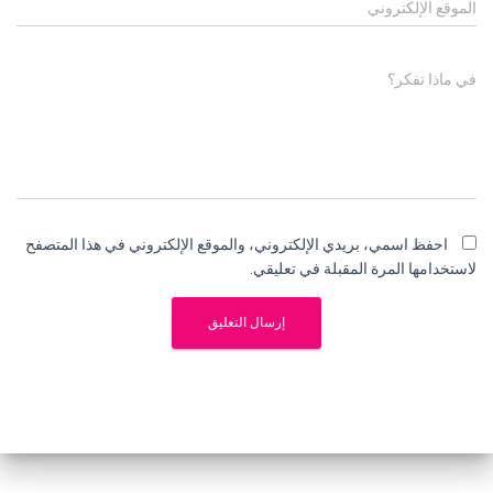
الموقع الإلكتروني
في ماذا تفكر؟
احفظ اسمي، بريدي الإلكتروني، والموقع الإلكتروني في هذا المتصفح
لاستخدامها المرة المقبلة في تعليقي.