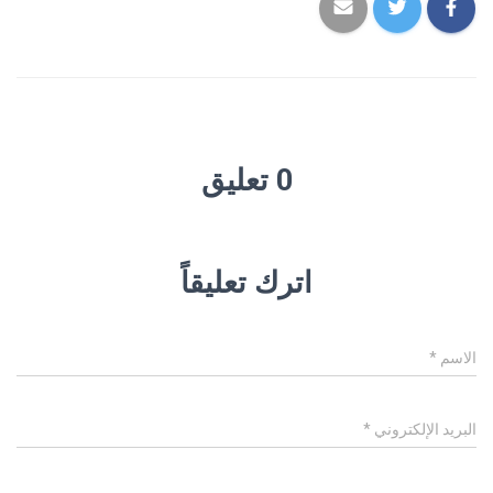
0 تعليق
اترك تعليقاً
الاسم
*
البريد الإلكتروني
*