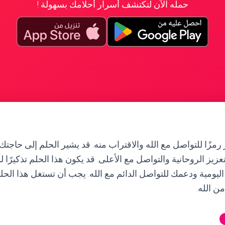
حمله الآن لتكتشف أسرار أحلامك بسهولة !
 رمزًا للتواصل مع الله والاقتراب منه. قد يشير الحلم إلى حاجتك
زيز الروحانية والتواصل مع الأعلى. قد يكون هذا الحلم تذكيرًا ل
اليومية ودعمك للتواصل الدائم مع الله. يجب أن تستغل هذا الحل
ن الله.