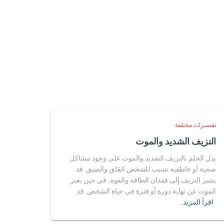
تفسيرات مختلفة
النزيف الشديد والموت
يدل الحلم بالنزيف الشديد والموت على وجود مشاكل
صحية أو عاطفية تسبب للشخص القلق والضيق. قد
يشير النزيف إلى فقدان الطاقة والقوة، في حين يعبر
الموت عن نهاية دورة أو فترة في حياة الشخص. قد
اقرأ المزيد…