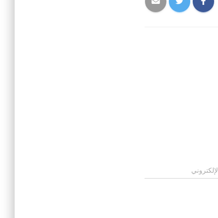
لإلكتروني