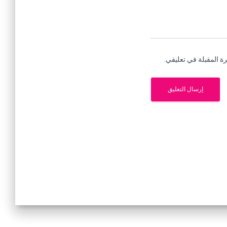
ة المقبلة في تعليقي.