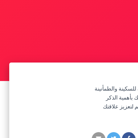
 للسكينة والطمأنينة
ك بأهمية الذكر
م لتعزيز علاقتك