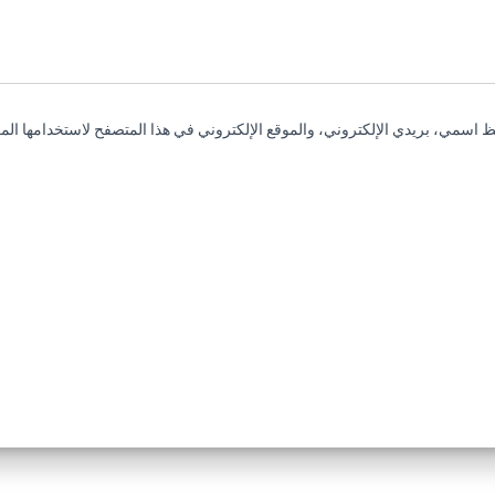
 اسمي، بريدي الإلكتروني، والموقع الإلكتروني في هذا المتصفح لاستخدامها المر