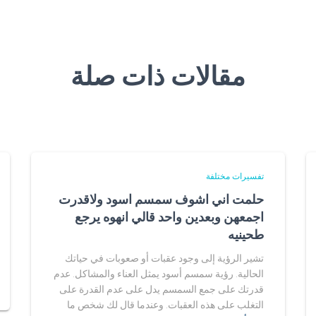
مقالات ذات صلة
تفسيرات مختلفة
حلمت اني اشوف سمسم اسود ولاقدرت
اجمعهن وبعدين واحد قالي انهوه يرجع
طحينيه
تشير الرؤية إلى وجود عقبات أو صعوبات في حياتك
الحالية. رؤية سمسم أسود يمثل العناء والمشاكل. عدم
قدرتك على جمع السمسم يدل على عدم القدرة على
التغلب على هذه العقبات. وعندما قال لك شخص ما