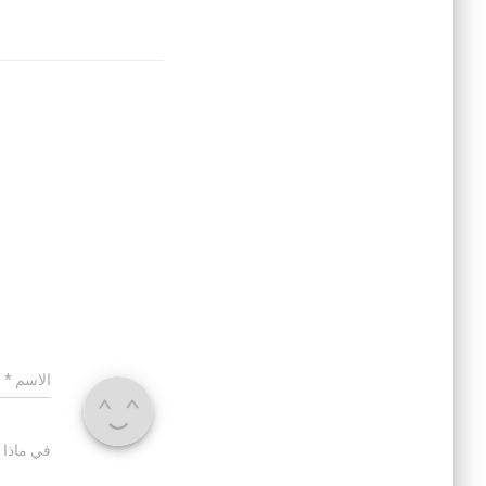
الاسم
*
في ماذا 