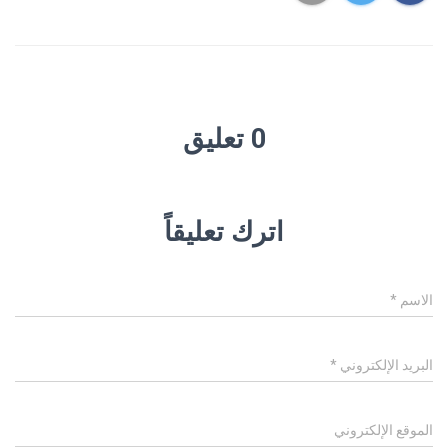
0 تعليق
اترك تعليقاً
الاسم
*
البريد الإلكتروني
*
الموقع الإلكتروني