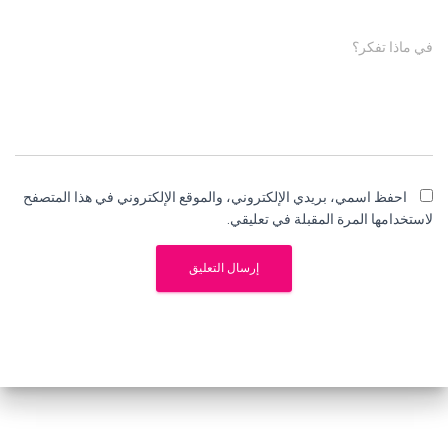
في ماذا تفكر؟
احفظ اسمي، بريدي الإلكتروني، والموقع الإلكتروني في هذا المتصفح
لاستخدامها المرة المقبلة في تعليقي.