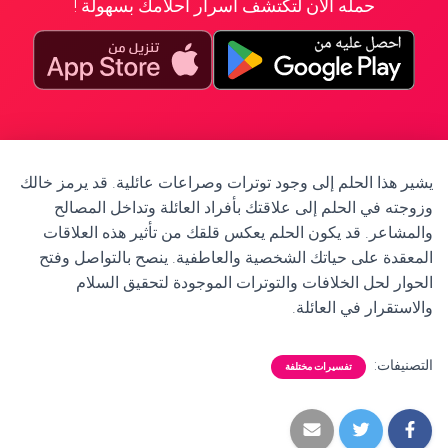
حمله الآن لتكتشف أسرار أحلامك بسهولة !
يشير هذا الحلم إلى وجود توترات وصراعات عائلية. قد يرمز خالك
وزوجته في الحلم إلى علاقتك بأفراد العائلة وتداخل المصالح
والمشاعر. قد يكون الحلم يعكس قلقك من تأثير هذه العلاقات
المعقدة على حياتك الشخصية والعاطفية. ينصح بالتواصل وفتح
الحوار لحل الخلافات والتوترات الموجودة لتحقيق السلام
والاستقرار في العائلة.
التصنيفات:
تفسيرات مختلفة