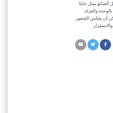
الضائع يمثل جانبًا
بالوحدة والعزلة.
يمكن أن يعكس الشعور
الاستقرار.