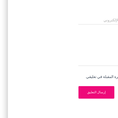
لإلكتروني
ة المقبلة في تعليقي.