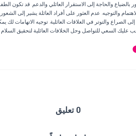
 بالضياع والحاجة إلى الاستقرار العائلي والدعم. قد تكون الطفل 
اهتمام والتوجيه. عدم العثور على أفراد العائلة يشير إلى الشعور 
لى الصراع والتوتر في العلاقات العائلية. توجيه الاتهامات لك 
جب عليك السعي للتواصل وحل الخلافات العائلية لتحقيق السلام و
0 تعليق