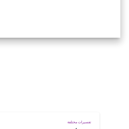
تفسيرات مختلفة