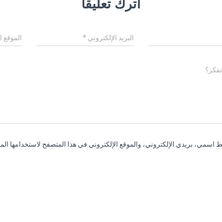
اترك تعليقاً
البريد الإلكتروني
*
الموقع ا
تفكر؟
 اسمي، بريدي الإلكتروني، والموقع الإلكتروني في هذا المتصفح لاستخدامها المر