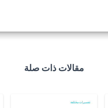
مقالات ذات صلة
تفسيرات مختلفة