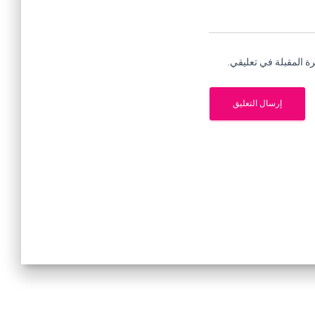
ة المقبلة في تعليقي.