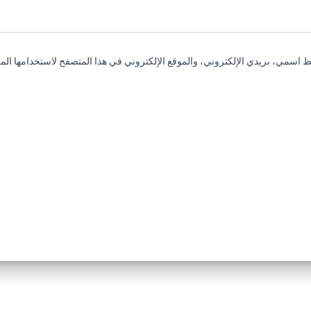
 اسمي، بريدي الإلكتروني، والموقع الإلكتروني في هذا المتصفح لاستخدامها المر