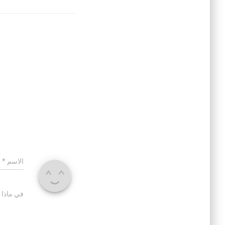
الاسم
*
في ماذا 