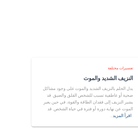
تفسيرات مختلفة
النزيف الشديد والموت
يدل الحلم بالنزيف الشديد والموت على وجود مشاكل
صحية أو عاطفية تسبب للشخص القلق والضيق. قد
يشير النزيف إلى فقدان الطاقة والقوة، في حين يعبر
الموت عن نهاية دورة أو فترة في حياة الشخص. قد
اقرأ المزيد…