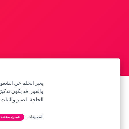
يعبر الحلم عن الشعور 
والعوز. قد يكون تذكي
الحاجة للصبر والثبات
التصنيفات:
تفسيرات مختلفة