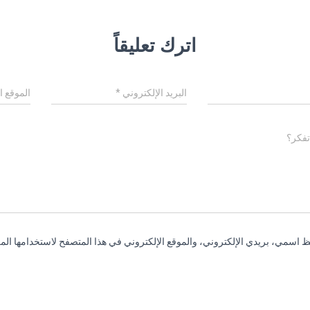
اترك تعليقاً
البريد الإلكتروني
*
الموقع ا
تفكر؟
 اسمي، بريدي الإلكتروني، والموقع الإلكتروني في هذا المتصفح لاستخدامها المر