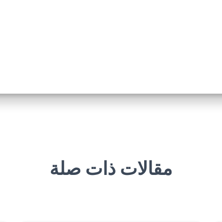
مقالات ذات صلة