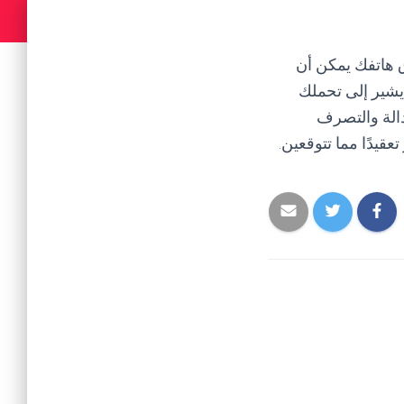
 هاتفك يمكن أن
يشير إلى تحملك
الة والتصرف
قيدًا مما تتوقعين.