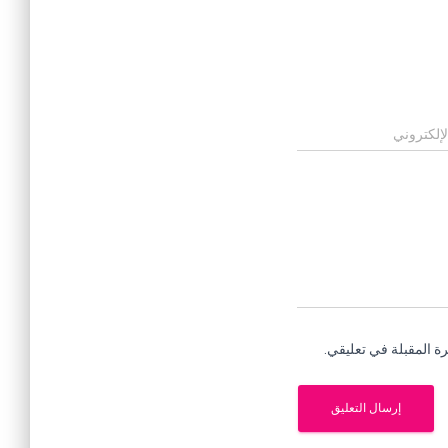
لإلكتروني
ة المقبلة في تعليقي.