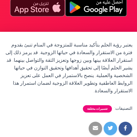
يعتبر رؤية الحلم بتأكيد مناسبة للمتزوجة في المنام تنبئ بقدوم
فترة من الاستقرار والسعادة في حياتها الزوجية. قد يرمز ذلك إلى
استقرار العلاقة بينها وبين زوجها وتعزيز الثقة والتواصل بينهما. قد
يشير الحلم أيضًا إلى تحقيق أهدافها وتحقيق التوازن في حياتها
الشخصية والعملية. ينصح بالاستمرار في العمل على تعزيز
الروابط العاطفية وتطوير العلاقة الزوجية لضمان استمرار هذا
الاستقرار والسعادة.
التصنيفات:
تفسيرات مختلفة