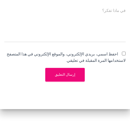
في ماذا تفكر؟
احفظ اسمي، بريدي الإلكتروني، والموقع الإلكتروني في هذا المتصفح
لاستخدامها المرة المقبلة في تعليقي.