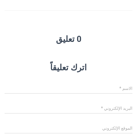
0 تعليق
اترك تعليقاً
الاسم
*
البريد الإلكتروني
*
الموقع الإلكتروني