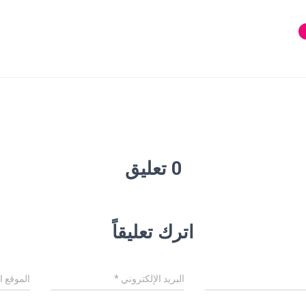
0 تعليق
اترك تعليقاً
البريد الإلكتروني
*
الموقع ا