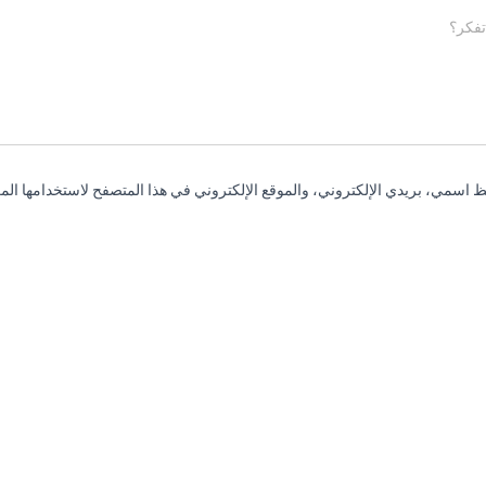
تفكر؟
 اسمي، بريدي الإلكتروني، والموقع الإلكتروني في هذا المتصفح لاستخدامها المر