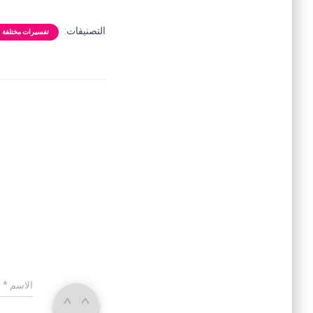
التصنيفات:
تفسيرات مختلفة
الاسم
*