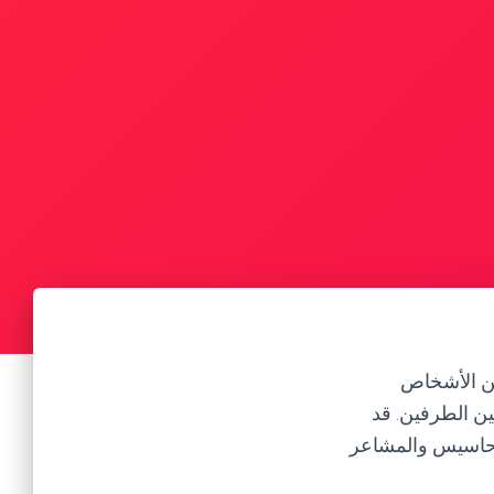
ين الأشخاص
ين الطرفين. قد
لأحاسيس والمشاعر