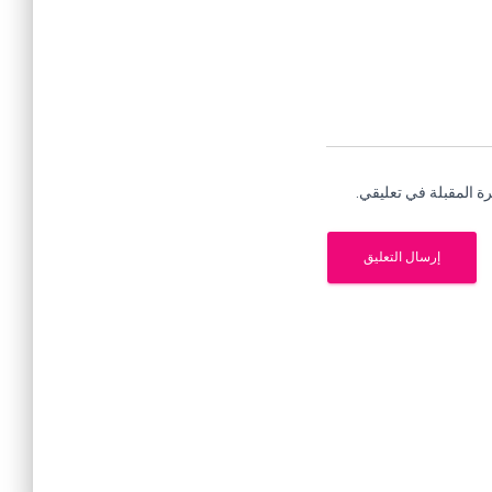
ة المقبلة في تعليقي.