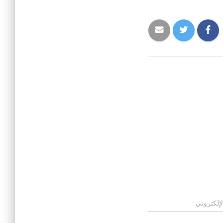
لإلكتروني