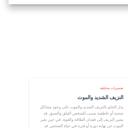
تفسيرات مختلفة
النزيف الشديد والموت
يدل الحلم بالنزيف الشديد والموت على وجود مشاكل
صحية أو عاطفية تسبب للشخص القلق والضيق. قد
يشير النزيف إلى فقدان الطاقة والقوة، في حين يعبر
الموت عن نهاية دورة أو فترة في حياة الشخص. قد