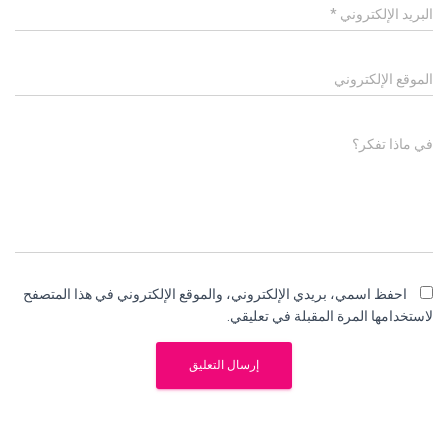
البريد الإلكتروني
*
الموقع الإلكتروني
في ماذا تفكر؟
احفظ اسمي، بريدي الإلكتروني، والموقع الإلكتروني في هذا المتصفح
لاستخدامها المرة المقبلة في تعليقي.