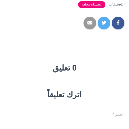
التصنيفات:
تفسيرات مختلفة
0 تعليق
اترك تعليقاً
الاسم
*