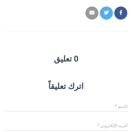
0 تعليق
اترك تعليقاً
الاسم
*
البريد الإلكتروني
*