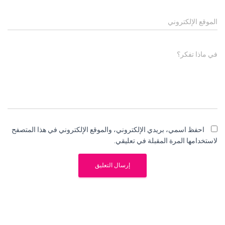
الموقع الإلكتروني
في ماذا تفكر؟
احفظ اسمي، بريدي الإلكتروني، والموقع الإلكتروني في هذا المتصفح
لاستخدامها المرة المقبلة في تعليقي.