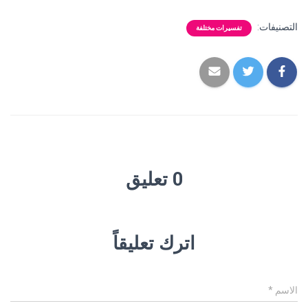
التصنيفات:
تفسيرات مختلفة
0 تعليق
اترك تعليقاً
الاسم
*