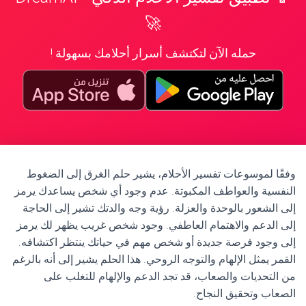
🚀
حمله الآن لتكتشف أسرار أحلامك بسهولة !
وفقًا لموسوعات تفسير الأحلام، يشير حلم الغرق إلى الضغوط
النفسية والعواطف المكبوتة. عدم وجود أي شخص يساعدك يرمز
إلى الشعور بالوحدة والعزلة. رؤية وجه والدتك تشير إلى الحاجة
إلى الدعم والاهتمام العاطفي. وجود شخص غريب يظهر لك يرمز
إلى وجود فرصة جديدة أو شخص مهم في حياتك ينتظر اكتشافه.
القمر يمثل الإلهام والتوجه الروحي. هذا الحلم يشير إلى أنه بالرغم
من التحديات والصعاب، قد تجد الدعم والإلهام للتغلب على
الصعاب وتحقيق النجاح.