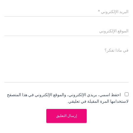
البريد الإلكتروني
*
الموقع الإلكتروني
في ماذا تفكر؟
احفظ اسمي، بريدي الإلكتروني، والموقع الإلكتروني في هذا المتصفح
لاستخدامها المرة المقبلة في تعليقي.