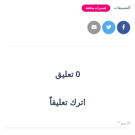
التصنيفات:
تفسيرات مختلفة
0 تعليق
اترك تعليقاً
الاسم
*