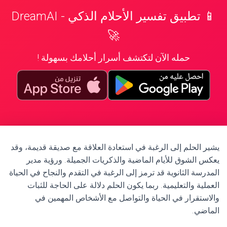
📱 تطبيق تفسير الأحلام الذكي - DreamAI
🚀
حمله الآن لتكتشف أسرار أحلامك بسهولة !
يشير الحلم إلى الرغبة في استعادة العلاقة مع صديقة قديمة، وقد
يعكس الشوق للأيام الماضية والذكريات الجميلة. ورؤية مدير
المدرسة الثانوية قد ترمز إلى الرغبة في التقدم والنجاح في الحياة
العملية والتعليمية. ربما يكون الحلم دلالة على الحاجة للثبات
والاستقرار في الحياة والتواصل مع الأشخاص المهمين في
الماضي.