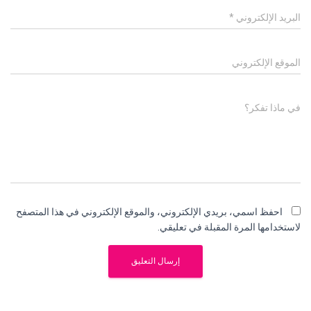
البريد الإلكتروني
*
الموقع الإلكتروني
في ماذا تفكر؟
احفظ اسمي، بريدي الإلكتروني، والموقع الإلكتروني في هذا المتصفح
لاستخدامها المرة المقبلة في تعليقي.