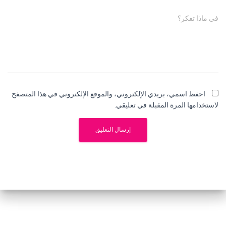
في ماذا تفكر؟
احفظ اسمي، بريدي الإلكتروني، والموقع الإلكتروني في هذا المتصفح
لاستخدامها المرة المقبلة في تعليقي.