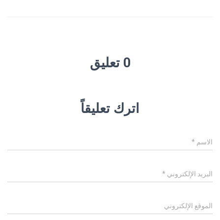
0 تعليق
اترك تعليقاً
الاسم
*
البريد الإلكتروني
*
الموقع الإلكتروني