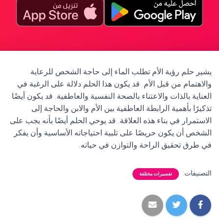
يشير حلم رؤية الأم تطلب الماء إلى حاجة الشخص للرعاية
والاهتمام من قبل الأم. قد يكون هذا الحلم دلالة على الرغبة في
العناية بالذات والاعتناء بالصحة النفسية والعاطفية. قد يكون أيضًا
تذكيرًا بأهمية الرابطة العاطفية بين الأم والابن والحاجة إلى
الاستمرار في بناء هذه العلاقة. قد يوحي الحلم أيضًا بأنه يجب على
الشخص أن يكون حريصًا على تلبية احتياجاته الأساسية وأن يفكر
في طرق تحقيق الراحة والتوازن في حياته.
التصنيفات:
تفسيرات مختلفة