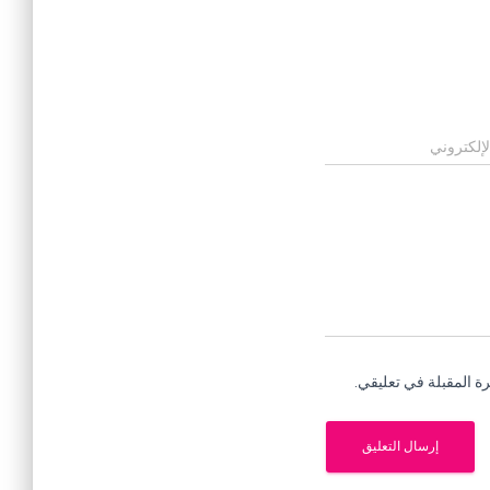
لإلكتروني
ة المقبلة في تعليقي.