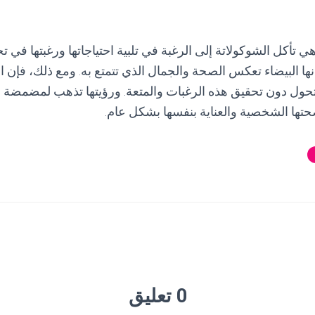
ي تأكل الشوكولاتة إلى الرغبة في تلبية احتياجاتها ورغبتها في تج
نها البيضاء تعكس الصحة والجمال الذي تتمتع به. ومع ذلك، فإن ا
تحول دون تحقيق هذه الرغبات والمتعة. ورؤيتها تذهب لمضمضة 
صحتها الشخصية والعناية بنفسها بشكل عام.
0 تعليق