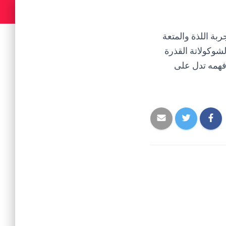
ربة اللذة والمتعة
لشوكولاتة القذرة
فهمه تدل على