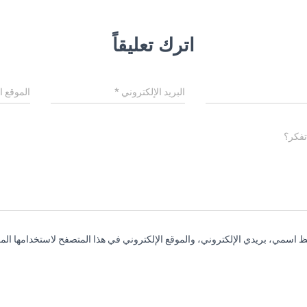
اترك تعليقاً
البريد الإلكتروني
*
الموقع ا
تفكر؟
 اسمي، بريدي الإلكتروني، والموقع الإلكتروني في هذا المتصفح لاستخدامها المر