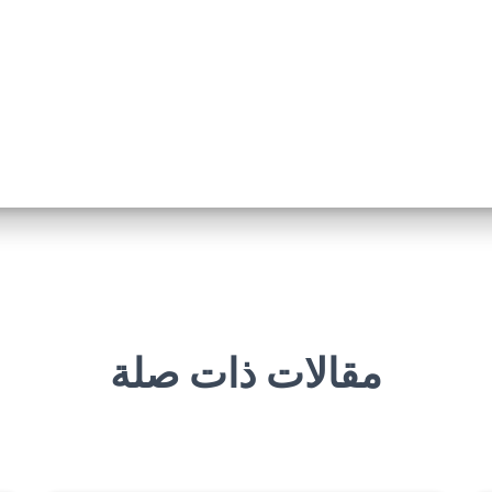
مقالات ذات صلة