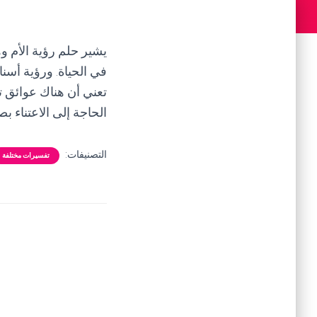
يشير حلم رؤية الأم وه
في الحياة. ورؤية أسنا
تعني أن هناك عوائق 
الحاجة إلى الاعتناء ب
التصنيفات:
تفسيرات مختلفة