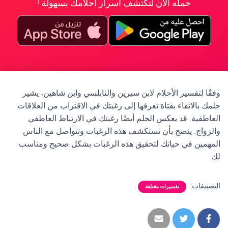
حمله الآن لتكتشف أسرار أحلامك بسهولة !
وفقًا لتفسير الأحلام لابن سيرين والنابلسي وابن شاهين، يشير
حلمك بالاتقاء بفتاة تعرفها إلى رغبتك في الاقتراب من العلاقات
العاطفية. قد يعكس الحلم أيضًا رغبتك في الارتباط العاطفي
والزواج. ينصح بأن تستكشف هذه الرغبات وتتواصل مع الناس
المهمين في حياتك لتحقيق هذه الرغبات بشكل صحيح ومناسب
لك.
التصنيفات:
تفسيرات مختلفة