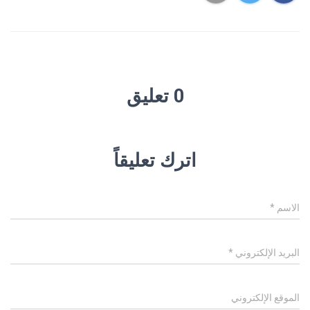
0 تعليق
اترك تعليقاً
الاسم
*
البريد الإلكتروني
*
الموقع الإلكتروني