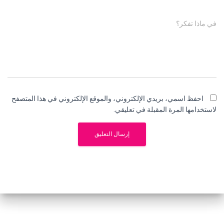
في ماذا تفكر؟
احفظ اسمي، بريدي الإلكتروني، والموقع الإلكتروني في هذا المتصفح
لاستخدامها المرة المقبلة في تعليقي.