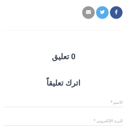
0 تعليق
اترك تعليقاً
الاسم
*
البريد الإلكتروني
*