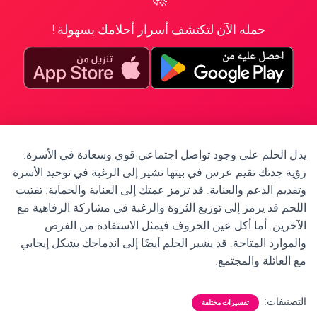
حمله الآن لتكتشف أسرار أحلامك بسهولة !
يدل الحلم على وجود تواصل اجتماعي قوي وسعادة في الأسرة.
رؤية جدتك تقيم عرس في بيتها تشير إلى الرغبة في توحيد الأسرة
وتقديم الدعم والعناية. قد ترمز عمتك إلى العناية والحماية. تفتيت
اللحم قد يرمز إلى توزيع الثروة والرغبة في مشاركة الرفاهية مع
الآخرين. أما أكل عين الخروف فيمثل الاستفادة من الفرص
والموارد المتاحة. قد يشير الحلم أيضًا إلى اندماجك بشكل إيجابي
مع العائلة والمجتمع.
التصنيفات:
تفسيرات مختلفة