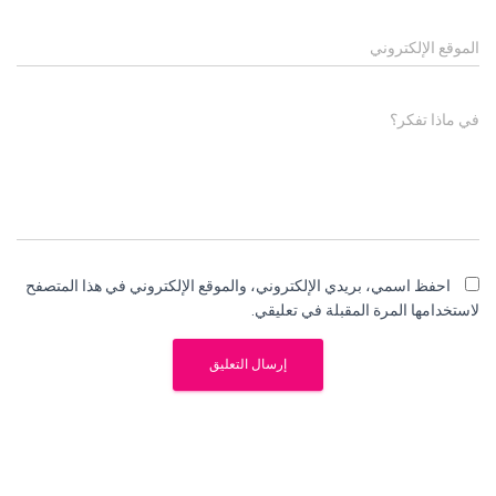
الموقع الإلكتروني
في ماذا تفكر؟
احفظ اسمي، بريدي الإلكتروني، والموقع الإلكتروني في هذا المتصفح
لاستخدامها المرة المقبلة في تعليقي.