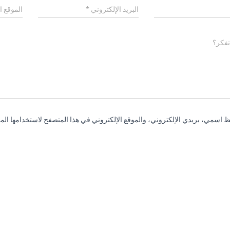
البريد الإلكتروني
*
الموقع ا
تفكر؟
 اسمي، بريدي الإلكتروني، والموقع الإلكتروني في هذا المتصفح لاستخدامها المر