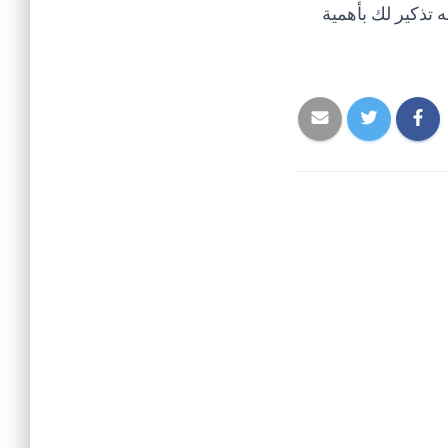
ه تذكير لك بأهمية