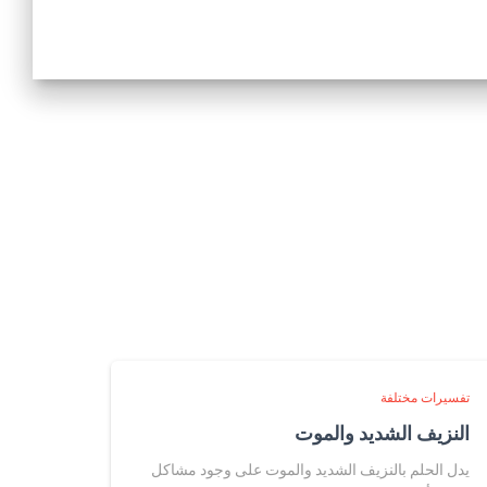
تفسيرات مختلفة
النزيف الشديد والموت
يدل الحلم بالنزيف الشديد والموت على وجود مشاكل