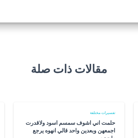
مقالات ذات صلة
تفسيرات مختلفة
حلمت اني اشوف سمسم اسود ولاقدرت
اجمعهن وبعدين واحد قالي انهوه يرجع