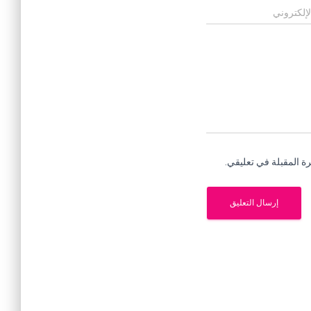
لإلكتروني
ة المقبلة في تعليقي.