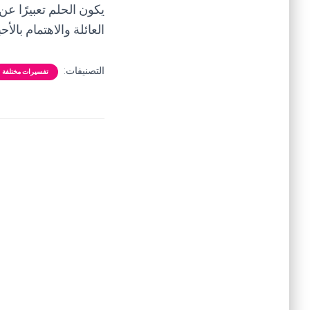
يكون الحلم تعبيرًا عن
العائلة والاهتمام بالأح
التصنيفات:
تفسيرات مختلفة