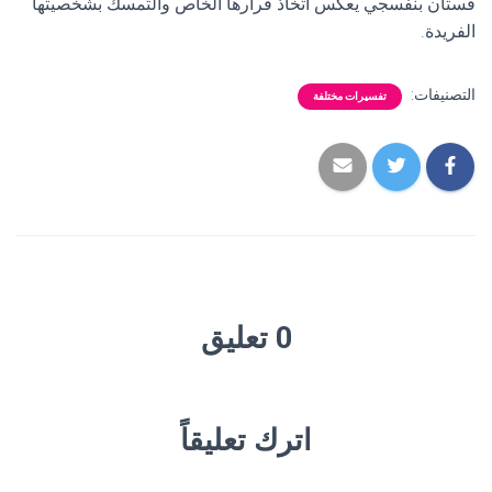
فستان بنفسجي يعكس اتخاذ قرارها الخاص والتمسك بشخصيتها
الفريدة.
التصنيفات:
تفسيرات مختلفة
0 تعليق
اترك تعليقاً