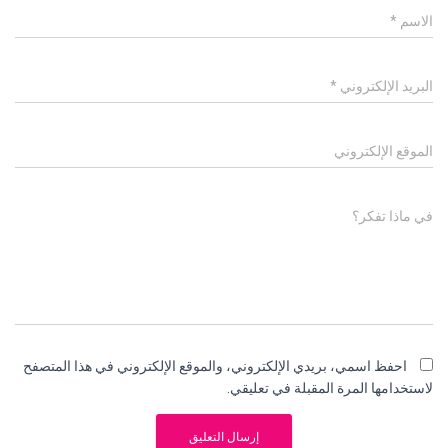
الاسم
*
البريد الإلكتروني
*
الموقع الإلكتروني
في ماذا تفكر؟
احفظ اسمي، بريدي الإلكتروني، والموقع الإلكتروني في هذا المتصفح
لاستخدامها المرة المقبلة في تعليقي.