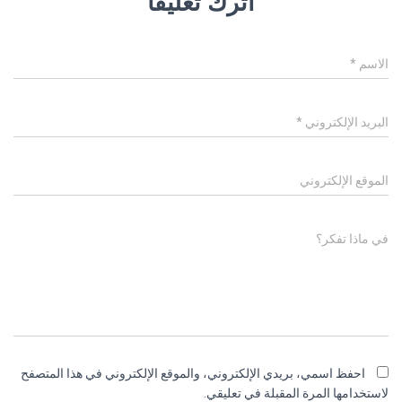
اترك تعليقاً
الاسم
*
البريد الإلكتروني
*
الموقع الإلكتروني
في ماذا تفكر؟
احفظ اسمي، بريدي الإلكتروني، والموقع الإلكتروني في هذا المتصفح
لاستخدامها المرة المقبلة في تعليقي.