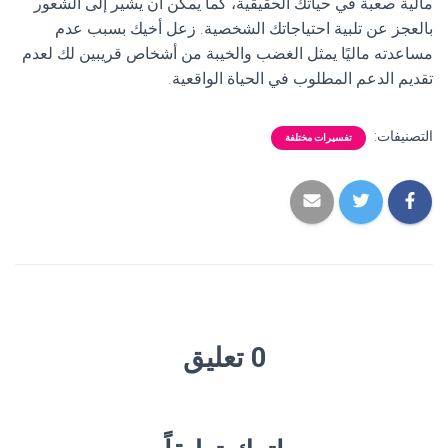
مالية صعبة في حياتك الحقيقية، كما يمكن أن يشير إلى الشعور
بالعجز عن تلبية احتياجاتك الشخصية. زعل أخيك بسبب عدم
مساعدته ماليًا يمثل الغضب والخيبة من أشخاص قريبين لك لعدم
تقديم الدعم المطلوب في الحياة الواقعية.
التصنيفات:
تفسيرات مختلفة
0 تعليق