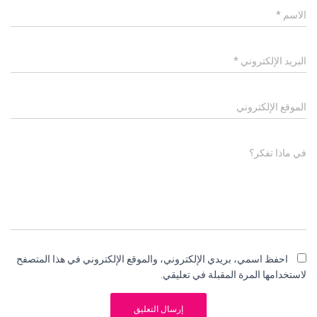
الاسم
*
البريد الإلكتروني
*
الموقع الإلكتروني
في ماذا تفكر؟
احفظ اسمي، بريدي الإلكتروني، والموقع الإلكتروني في هذا المتصفح
لاستخدامها المرة المقبلة في تعليقي.