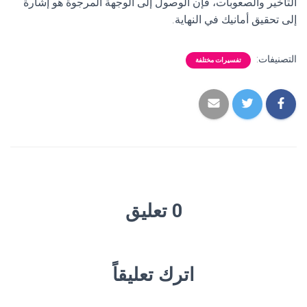
التأخير والصعوبات، فإن الوصول إلى الوجهة المرجوة هو إشارة
إلى تحقيق أمانيك في النهاية.
التصنيفات:
تفسيرات مختلفة
0 تعليق
اترك تعليقاً