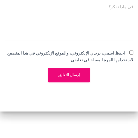
في ماذا تفكر؟
احفظ اسمي، بريدي الإلكتروني، والموقع الإلكتروني في هذا المتصفح
لاستخدامها المرة المقبلة في تعليقي.