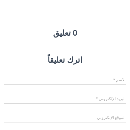
0 تعليق
اترك تعليقاً
الاسم
*
البريد الإلكتروني
*
الموقع الإلكتروني