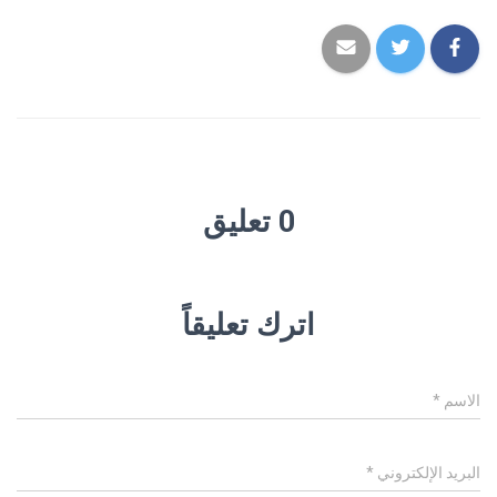
0 تعليق
اترك تعليقاً
الاسم
*
البريد الإلكتروني
*