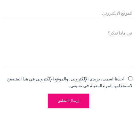
الموقع الإلكتروني
في ماذا تفكر؟
احفظ اسمي، بريدي الإلكتروني، والموقع الإلكتروني في هذا المتصفح
لاستخدامها المرة المقبلة في تعليقي.