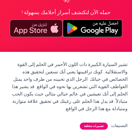
حمله الآن لتكتشف أسرار أحلامك بسهولة !
تشير السيارة الكبيرة ذات اللون الأحمر في الحلم إلى القوة
والاستقلالية. كونك تراقبينها يعني أنك تسعين لتحقيق هذه
الخصائص في حياتك. الرجل الذي تحبينه من طرف واحد يمثل
العواطف القوية التي تشعرين بها نحوه في الواقع. قد يشير هذا
الحلم إلى أنك تعيشين في عالم خيالي مثالي حيث يكون الحب
متبادلاً. قد يدل هذا الحلم على رغبتك في تحقيق علاقة متوازنة
ومتبادلة مع هذا الرجل في الواقع.
التصنيفات:
تفسيرات مختلفة