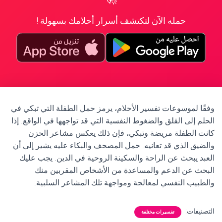
حمله الآن لتكتشف أسرار أحلامك بسهولة !
وفقًا لموسوعات تفسير الأحلام، يرمز حمل الطفلة التي تبكي في
الحلم إلى القلق والضغوط النفسية التي قد تواجهها في الواقع. إذا
كانت الطفلة مريضة وتبكي، فإن ذلك يعكس مشاعر الحزن
والضيق الذي قد تعانيه. حمل المصحف والبكاء عليه يشير إلى أن
العبد يبحث عن الراحة والسكينة الروحية في الدين. يجب عليك
البحث عن الدعم والمساعدة من الأشخاص المقربين منك
والطبيب النفسي لمعالجة ومواجهة تلك المشاعر السلبية.
التصنيفات:
تفسيرات مختلفة