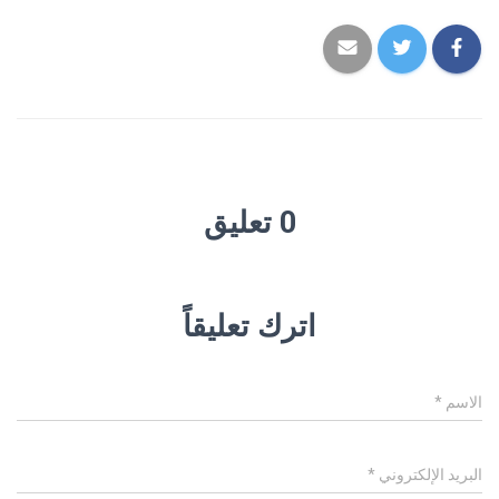
0 تعليق
اترك تعليقاً
الاسم
*
البريد الإلكتروني
*