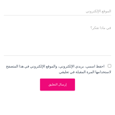
الموقع الإلكتروني
في ماذا تفكر؟
احفظ اسمي، بريدي الإلكتروني، والموقع الإلكتروني في هذا المتصفح
لاستخدامها المرة المقبلة في تعليقي.