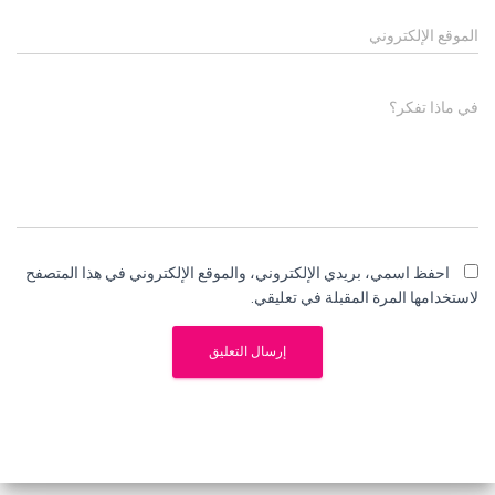
الموقع الإلكتروني
في ماذا تفكر؟
احفظ اسمي، بريدي الإلكتروني، والموقع الإلكتروني في هذا المتصفح
لاستخدامها المرة المقبلة في تعليقي.