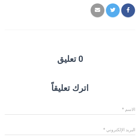
0 تعليق
اترك تعليقاً
الاسم
*
البريد الإلكتروني
*