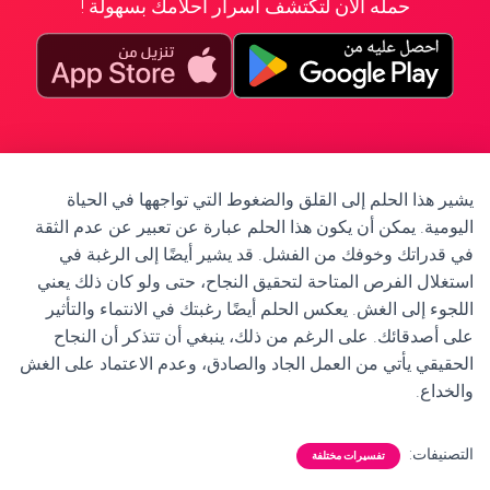
حمله الآن لتكتشف أسرار أحلامك بسهولة !
يشير هذا الحلم إلى القلق والضغوط التي تواجهها في الحياة
اليومية. يمكن أن يكون هذا الحلم عبارة عن تعبير عن عدم الثقة
في قدراتك وخوفك من الفشل. قد يشير أيضًا إلى الرغبة في
استغلال الفرص المتاحة لتحقيق النجاح، حتى ولو كان ذلك يعني
اللجوء إلى الغش. يعكس الحلم أيضًا رغبتك في الانتماء والتأثير
على أصدقائك. على الرغم من ذلك، ينبغي أن تتذكر أن النجاح
الحقيقي يأتي من العمل الجاد والصادق، وعدم الاعتماد على الغش
والخداع.
التصنيفات:
تفسيرات مختلفة