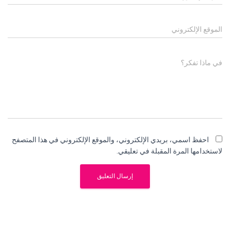
الموقع الإلكتروني
في ماذا تفكر؟
احفظ اسمي، بريدي الإلكتروني، والموقع الإلكتروني في هذا المتصفح
لاستخدامها المرة المقبلة في تعليقي.