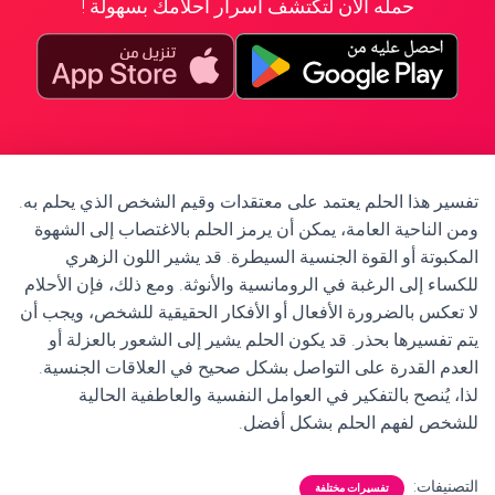
حمله الآن لتكتشف أسرار أحلامك بسهولة !
تفسير هذا الحلم يعتمد على معتقدات وقيم الشخص الذي يحلم به.
ومن الناحية العامة، يمكن أن يرمز الحلم بالاغتصاب إلى الشهوة
المكبوتة أو القوة الجنسية السيطرة. قد يشير اللون الزهري
للكساء إلى الرغبة في الرومانسية والأنوثة. ومع ذلك، فإن الأحلام
لا تعكس بالضرورة الأفعال أو الأفكار الحقيقية للشخص، ويجب أن
يتم تفسيرها بحذر. قد يكون الحلم يشير إلى الشعور بالعزلة أو
العدم القدرة على التواصل بشكل صحيح في العلاقات الجنسية.
لذا، يُنصح بالتفكير في العوامل النفسية والعاطفية الحالية
للشخص لفهم الحلم بشكل أفضل.
التصنيفات:
تفسيرات مختلفة