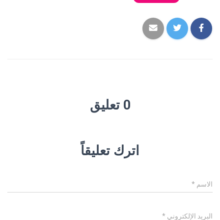
0 تعليق
اترك تعليقاً
الاسم
*
البريد الإلكتروني
*