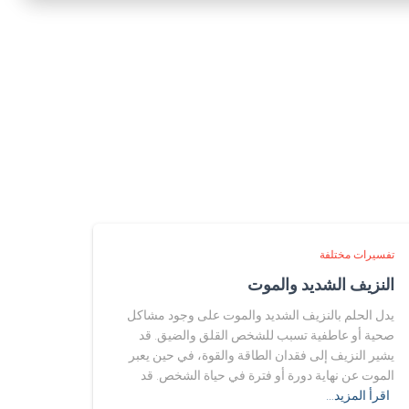
تفسيرات مختلفة
النزيف الشديد والموت
يدل الحلم بالنزيف الشديد والموت على وجود مشاكل
صحية أو عاطفية تسبب للشخص القلق والضيق. قد
يشير النزيف إلى فقدان الطاقة والقوة، في حين يعبر
الموت عن نهاية دورة أو فترة في حياة الشخص. قد
اقرأ المزيد…