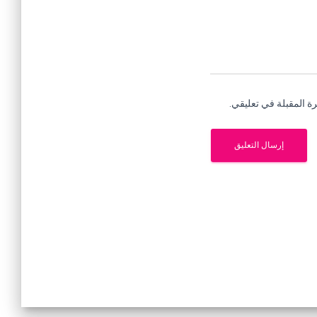
ة المقبلة في تعليقي.