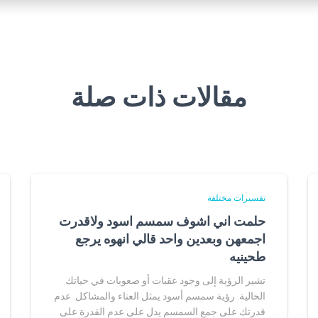
مقالات ذات صلة
تفسيرات مختلفة
حلمت اني اشوف سمسم اسود ولاقدرت
اجمعهن وبعدين واحد قالي انهوه يرجع
طحينيه
تشير الرؤية إلى وجود عقبات أو صعوبات في حياتك
الحالية. رؤية سمسم أسود يمثل العناء والمشاكل. عدم
قدرتك على جمع السمسم يدل على عدم القدرة على