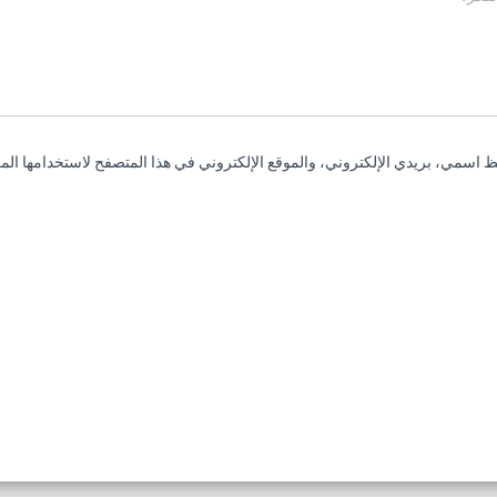
 اسمي، بريدي الإلكتروني، والموقع الإلكتروني في هذا المتصفح لاستخدامها المر