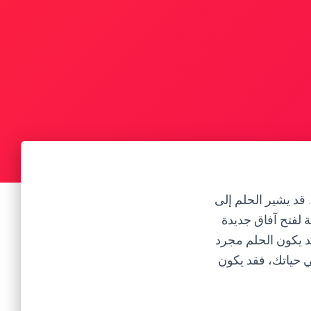
 قد يشير الحلم إلى
 لفتح آفاق جديدة
د يكون الحلم مجرد
 حياتك، فقد يكون