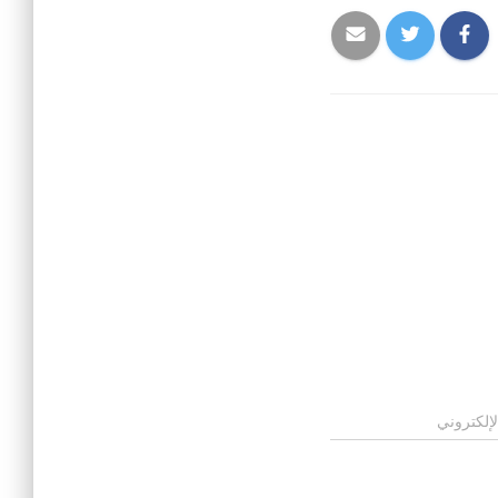
لإلكتروني