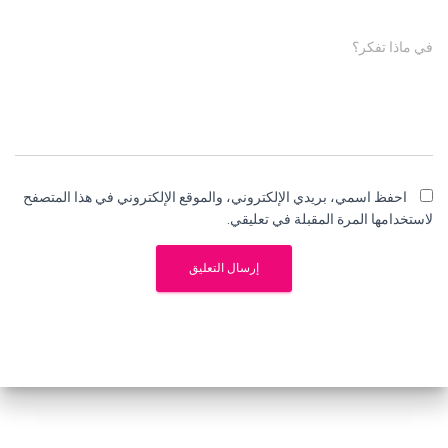
في ماذا تفكر؟
احفظ اسمي، بريدي الإلكتروني، والموقع الإلكتروني في هذا المتصفح
لاستخدامها المرة المقبلة في تعليقي.