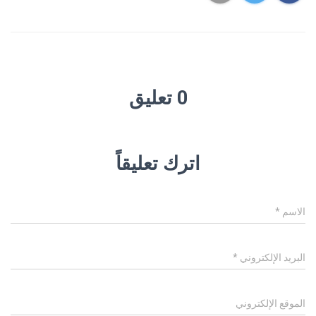
0 تعليق
اترك تعليقاً
الاسم
*
البريد الإلكتروني
*
الموقع الإلكتروني