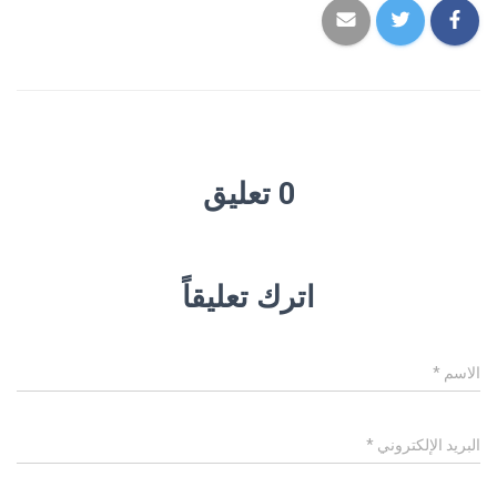
0 تعليق
اترك تعليقاً
الاسم
*
البريد الإلكتروني
*