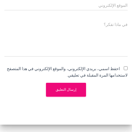
الموقع الإلكتروني
في ماذا تفكر؟
احفظ اسمي، بريدي الإلكتروني، والموقع الإلكتروني في هذا المتصفح
لاستخدامها المرة المقبلة في تعليقي.