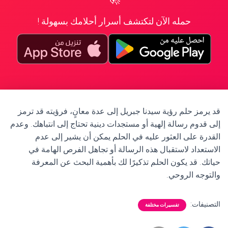
حمله الآن لتكتشف أسرار أحلامك بسهولة !
قد يرمز حلم رؤية سيدنا جبريل إلى عدة معانٍ، فرؤيته قد ترمز
إلى قدوم رسالة إلهية أو مستجدات دينية تحتاج إلى انتباهك. وعدم
القدرة على العثور عليه في الحلم يمكن أن يشير إلى عدم
الاستعداد لاستقبال هذه الرسالة أو تجاهل الفرص الهامة في
حياتك. قد يكون الحلم تذكيرًا لك بأهمية البحث عن المعرفة
والتوجه الروحي.
التصنيفات:
تفسيرات مختلفة