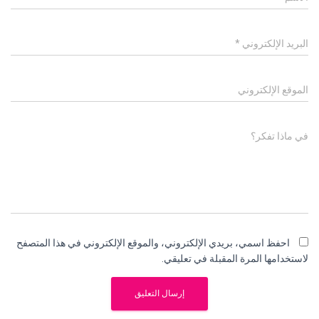
البريد الإلكتروني
*
الموقع الإلكتروني
في ماذا تفكر؟
احفظ اسمي، بريدي الإلكتروني، والموقع الإلكتروني في هذا المتصفح
لاستخدامها المرة المقبلة في تعليقي.