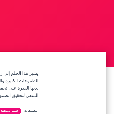
يشير هذا الحلم إلى ر
الطموحات الكبيرة والط
لديها القدرة على تحقي
السعي لتحقيق الطموح
التصنيفات:
تفسيرات مختلفة