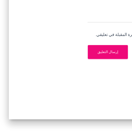
ة المقبلة في تعليقي.