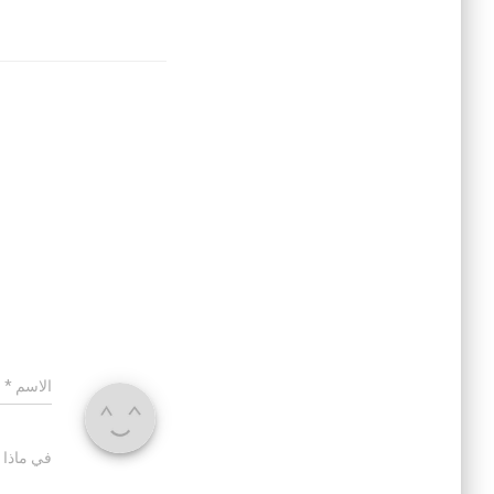
الاسم
*
في ماذا 