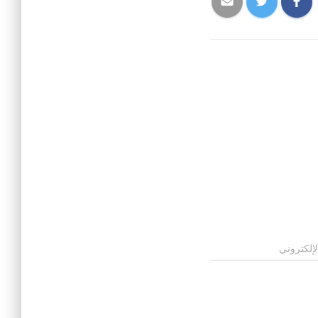
لإلكتروني