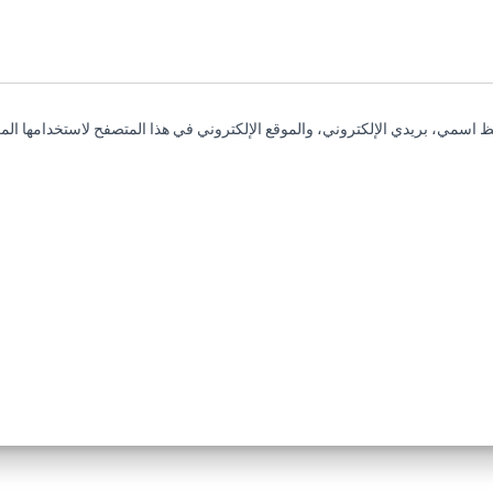
 اسمي، بريدي الإلكتروني، والموقع الإلكتروني في هذا المتصفح لاستخدامها المر