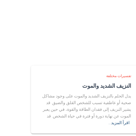
تفسيرات مختلفة
النزيف الشديد والموت
يدل الحلم بالنزيف الشديد والموت على وجود مشاكل
صحية أو عاطفية تسبب للشخص القلق والضيق. قد
يشير النزيف إلى فقدان الطاقة والقوة، في حين يعبر
الموت عن نهاية دورة أو فترة في حياة الشخص. قد
اقرأ المزيد…