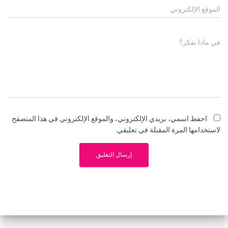
الموقع الإلكتروني
في ماذا تفكر؟
احفظ اسمي، بريدي الإلكتروني، والموقع الإلكتروني في هذا المتصفح
لاستخدامها المرة المقبلة في تعليقي.