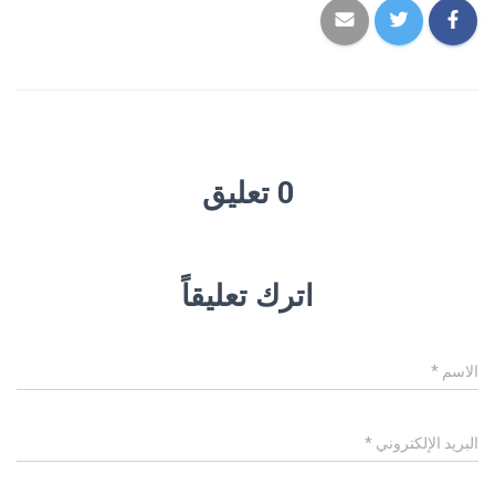
0 تعليق
اترك تعليقاً
الاسم
*
البريد الإلكتروني
*