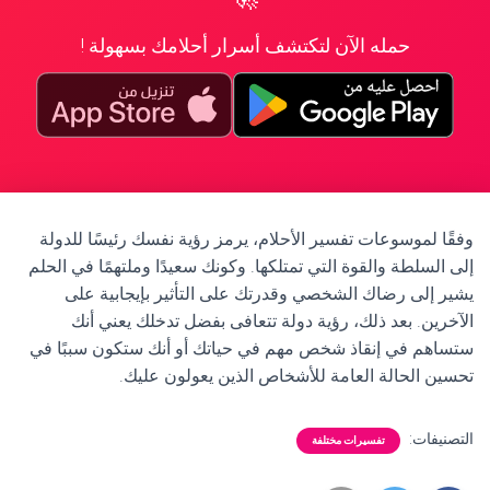
حمله الآن لتكتشف أسرار أحلامك بسهولة !
وفقًا لموسوعات تفسير الأحلام، يرمز رؤية نفسك رئيسًا للدولة
إلى السلطة والقوة التي تمتلكها. وكونك سعيدًا وملتهمًا في الحلم
يشير إلى رضاك الشخصي وقدرتك على التأثير بإيجابية على
الآخرين. بعد ذلك، رؤية دولة تتعافى بفضل تدخلك يعني أنك
ستساهم في إنقاذ شخص مهم في حياتك أو أنك ستكون سببًا في
تحسين الحالة العامة للأشخاص الذين يعولون عليك.
التصنيفات:
تفسيرات مختلفة