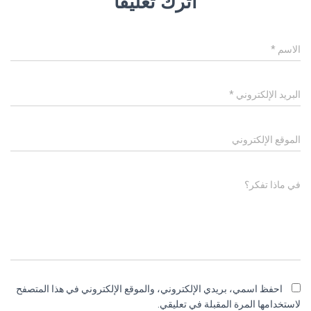
اترك تعليقاً
الاسم
*
البريد الإلكتروني
*
الموقع الإلكتروني
في ماذا تفكر؟
احفظ اسمي، بريدي الإلكتروني، والموقع الإلكتروني في هذا المتصفح
لاستخدامها المرة المقبلة في تعليقي.