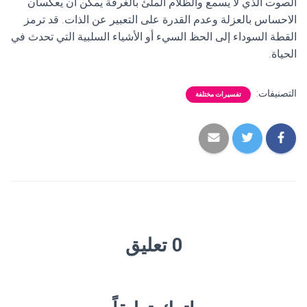
الصوت الذي لا يسمع والظلام الملئ بالغرفة يمكن أن يعكسان
الاحساس بالعزلة وعدم القدرة على التعبير عن الذات. قد ترمز
القطة السوداء إلى الحظ السيء أو الأشياء السلبية التي تحدث في
الحياة.
التصنيفات:
تفسيرات مختلفة
0 تعليق