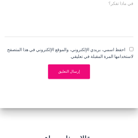
في ماذا تفكر؟
احفظ اسمي، بريدي الإلكتروني، والموقع الإلكتروني في هذا المتصفح
لاستخدامها المرة المقبلة في تعليقي.