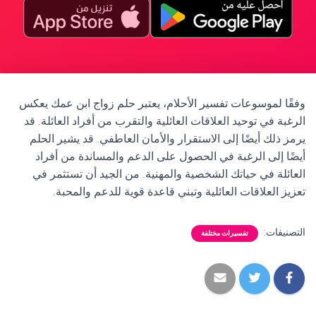
وفقًا لموسوعات تفسير الأحلام، يعتبر حلم زواج ابن عمك يعكس
الرغبة في توحيد العلاقات العائلية والتقرب من أفراد العائلة. قد
يرمز ذلك أيضًا إلى الاستقرار والأمان العاطفي. قد يشير الحلم
أيضًا إلى الرغبة في الحصول على الدعم والمساندة من أفراد
العائلة في حياتك الشخصية والمهنية. من الجيد أن تستثمر في
تعزيز العلاقات العائلية وتبني قاعدة قوية للدعم والمحبة.
التصنيفات:
تفسيرات مختلفة