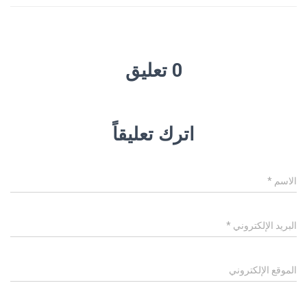
0 تعليق
اترك تعليقاً
الاسم
*
البريد الإلكتروني
*
الموقع الإلكتروني