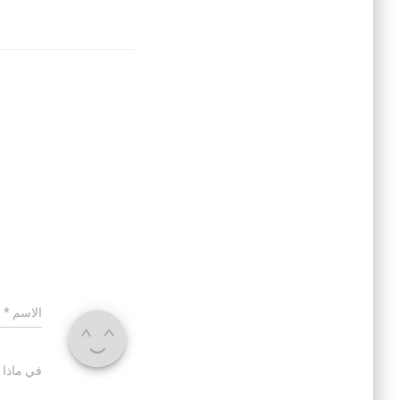
الاسم
*
في ماذا 