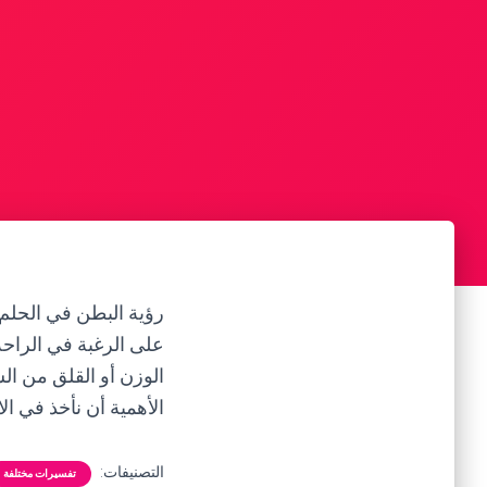
رؤية البطن في الحلم 
على الرغبة في الراحة
الوزن أو القلق من ال
الأهمية أن نأخذ في ا
التصنيفات:
تفسيرات مختلفة