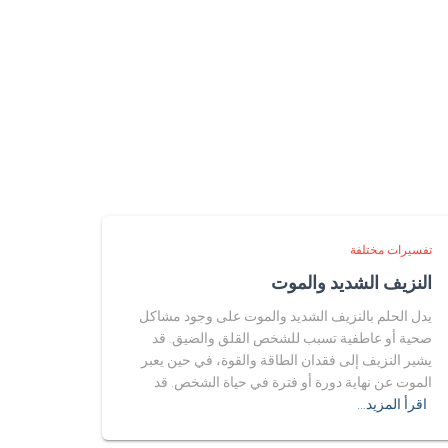
تفسيرات مختلفة
النزيف الشديد والموت
يدل الحلم بالنزيف الشديد والموت على وجود مشاكل
صحية أو عاطفية تسبب للشخص القلق والضيق. قد
يشير النزيف إلى فقدان الطاقة والقوة، في حين يعبر
الموت عن نهاية دورة أو فترة في حياة الشخص. قد
اقرأ المزيد…