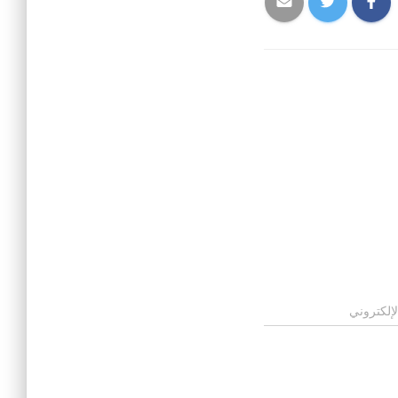
لإلكتروني