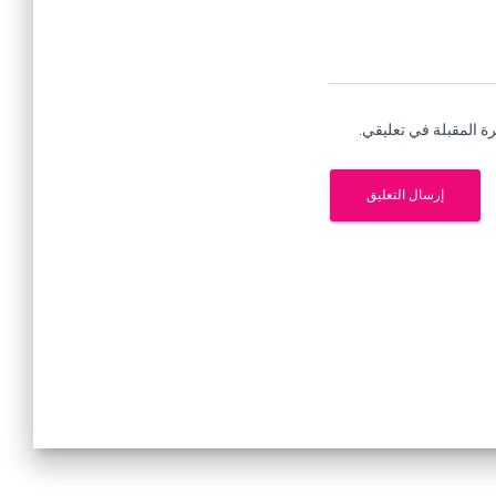
ة المقبلة في تعليقي.