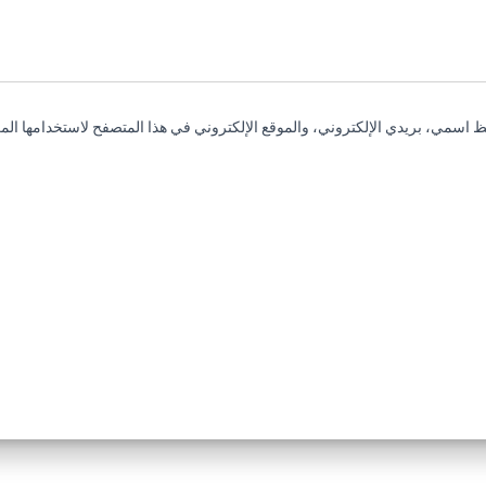
 اسمي، بريدي الإلكتروني، والموقع الإلكتروني في هذا المتصفح لاستخدامها المر